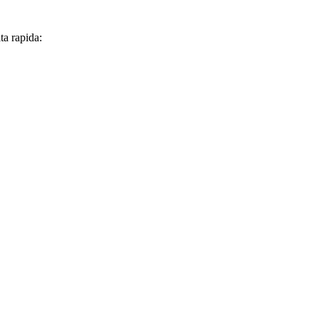
lta rapida: