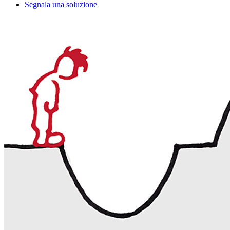
Segnala una soluzione